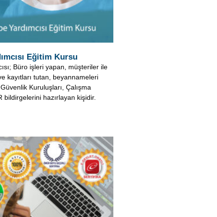
 ve kayıtları tutan, beyannameleri
 Güvenlik Kuruluşları, Çalışma
bildirgelerini hazırlayan kişidir.