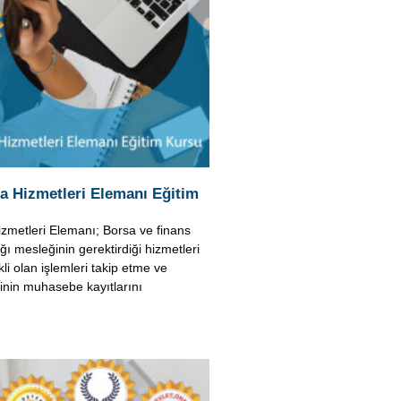
a Hizmetleri Elemanı Eğitim
zmetleri Elemanı; Borsa ve finans
ğı mesleğinin gerektirdiği hizmetleri
li olan işlemleri takip etme ve
inin muhasebe kayıtlarını