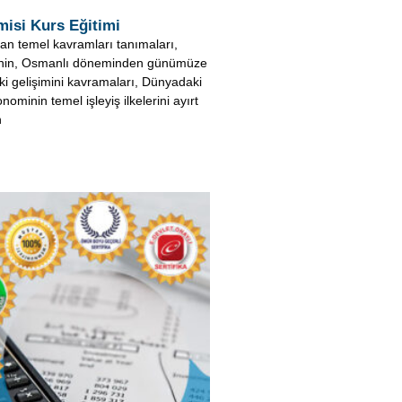
 Kurs Eğitimi