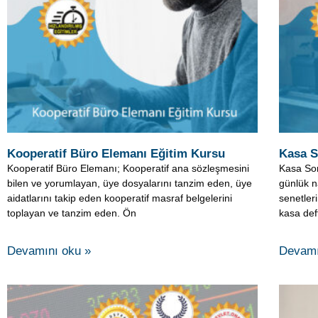
Kooperatif Büro Elemanı Eğitim Kursu
Kasa S
Kooperatif Büro Elemanı; Kooperatif ana sözleşmesini
Kasa Sor
bilen ve yorumlayan, üye dosyalarını tanzim eden, üye
günlük n
aidatlarını takip eden kooperatif masraf belgelerini
senetler
toplayan ve tanzim eden. Ön
kasa def
Devamını oku »
Devamı