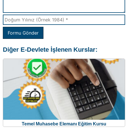
Formu Gönder
Diğer E-Devlete İşlenen Kurslar:
Temel Muhasebe Elemanı Eğitim Kursu