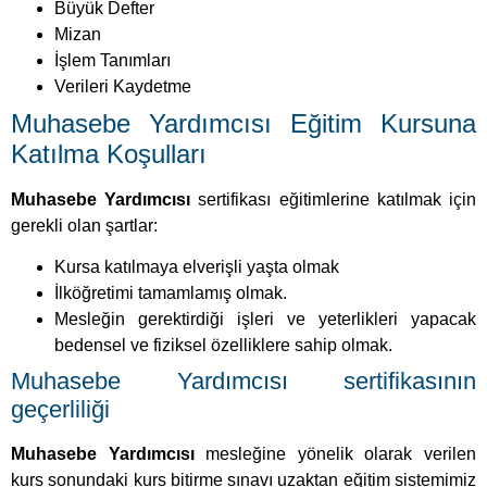
Büyük Defter
Mizan
İşlem Tanımları
Verileri Kaydetme
Muhasebe Yardımcısı Eğitim Kursuna
Katılma Koşulları
Muhasebe Yardımcısı
sertifikası eğitimlerine katılmak için
gerekli olan şartlar:
Kursa katılmaya elverişli yaşta olmak
İlköğretimi tamamlamış olmak.
Mesleğin gerektirdiği işleri ve yeterlikleri yapacak
bedensel ve fiziksel özelliklere sahip olmak.
Muhasebe Yardımcısı sertifikasının
geçerliliği
Muhasebe Yardımcısı
mesleğine yönelik olarak verilen
kurs sonundaki kurs bitirme sınavı uzaktan eğitim sistemimiz