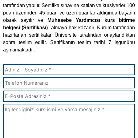
tarafından yapılır. Sertifika sınavına katılan ve kursiyerler 100
puan üzerinden 45 puan ve üzeri puanlar aldığında başarılı
olarak sayılır ve
Muhasebe Yardımcısı kurs bitirme
belgesi (Sertifikası)
” almaya hak kazanır. Kurum tarafından
hazırlanan sertifikalar Üniversite tarafından onaylandıktan
sonra teslim edilir. Sertifikanın teslim tarihi 7 işgününü
aşmamaktadır.