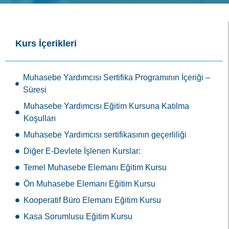
Kurs İçerikleri
Muhasebe Yardımcısı Sertifika Programının İçeriği –
Süresi
Muhasebe Yardımcısı Eğitim Kursuna Katılma
Koşulları
Muhasebe Yardımcısı sertifikasının geçerliliği
Diğer E-Devlete İşlenen Kurslar:
Temel Muhasebe Elemanı Eğitim Kursu
Ön Muhasebe Elemanı Eğitim Kursu
Kooperatif Büro Elemanı Eğitim Kursu
Kasa Sorumlusu Eğitim Kursu