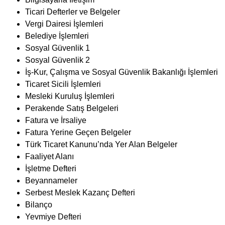
Ticari Defterler ve Belgeler
Vergi Dairesi İşlemleri
Belediye İşlemleri
Sosyal Güvenlik 1
Sosyal Güvenlik 2
İş-Kur, Çalışma ve Sosyal Güvenlik Bakanlığı İşlemleri
Ticaret Sicili İşlemleri
Mesleki Kuruluş İşlemleri
Perakende Satış Belgeleri
Fatura ve İrsaliye
Fatura Yerine Geçen Belgeler
Türk Ticaret Kanunu’nda Yer Alan Belgeler
Faaliyet Alanı
İşletme Defteri
Beyannameler
Serbest Meslek Kazanç Defteri
Bilanço
Yevmiye Defteri