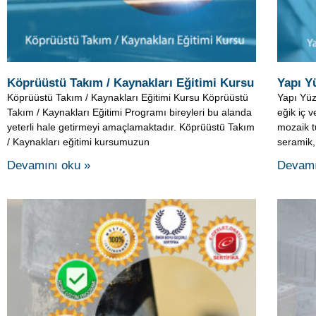
Takım / Kaynakları Eğitimi Programı bireyleri bu alanda
eğik iç 
yeterli hale getirmeyi amaçlamaktadır. Köprüüstü Takım
mozaik t
/ Kaynakları eğitimi kursumuzun
seramik,
Devamını oku »
Devamı