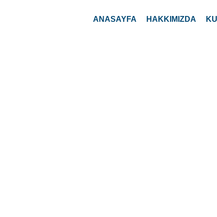
ANASAYFA
HAKKIMIZDA
KU