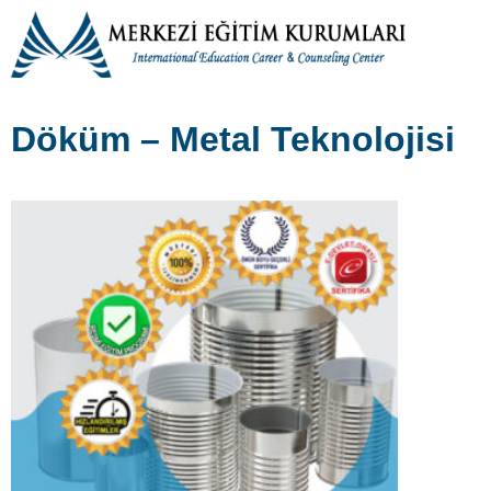
Döküm – Metal Teknolojisi