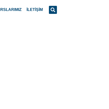
RSLARIMIZ
İLETİŞİM