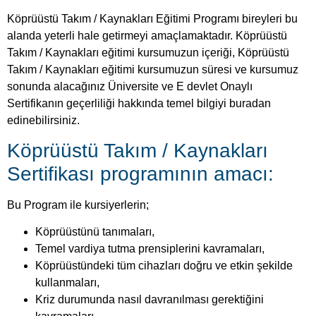
Köprüüstü Takım / Kaynakları Eğitimi Programı bireyleri bu
alanda yeterli hale getirmeyi amaçlamaktadır. Köprüüstü
Takım / Kaynakları eğitimi kursumuzun içeriği, Köprüüstü
Takım / Kaynakları eğitimi kursumuzun süresi ve kursumuz
sonunda alacağınız Üniversite ve E devlet Onaylı
Sertifikanın geçerliliği hakkında temel bilgiyi buradan
edinebilirsiniz.
Köprüüstü Takım / Kaynakları
Sertifikası programının amacı:
Bu Program ile kursiyerlerin;
Köprüüstünü tanımaları,
Temel vardiya tutma prensiplerini kavramaları,
Köprüüstündeki tüm cihazları doğru ve etkin şekilde
kullanmaları,
Kriz durumunda nasıl davranılması gerektiğini