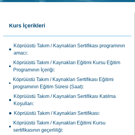
Kurs İçerikleri
Köprüüstü Takım / Kaynakları Sertifikası programının
amacı:
Köprüüstü Takım / Kaynakları Eğitimi Kursu Eğitim
Programının İçeriği:
Köprüüstü Takım / Kaynakları Sertifikası Eğitimi
programının Eğitim Süresi (Saat):
Köprüüstü Takım / Kaynakları Sertifikası Katılma
Koşulları:
Köprüüstü Takım / Kaynakları Sertifikası:
Köprüüstü Takım / Kaynakları Eğitimi Kursu
sertifikasının geçerliliği: