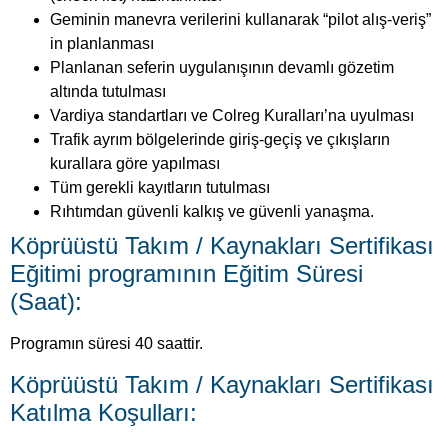
Geminin manevra verilerini kullanarak “pilot alış-veriş”
in planlanması
Planlanan seferin uygulanışının devamlı gözetim
altında tutulması
Vardiya standartları ve Colreg Kuralları’na uyulması
Trafik ayrım bölgelerinde giriş-geçiş ve çıkışların
kurallara göre yapılması
Tüm gerekli kayıtların tutulması
Rıhtımdan güvenli kalkış ve güvenli yanaşma.
Köprüüstü Takım / Kaynakları Sertifikası
Eğitimi programının Eğitim Süresi
(Saat):
Programın süresi 40 saattir.
Köprüüstü Takım / Kaynakları Sertifikası
Katılma Koşulları: