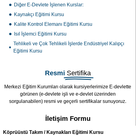
Diğer E-Devlete İşlenen Kurslar:
Kaynakçı Eğitimi Kursu
Kalite Kontrol Elemanı Eğitimi Kursu
Isıl İşlemci Eğitimi Kursu
Tehlikeli ve Çok Tehlikeli İşlerde Endüstriyel Kalıpçı
Eğitimi Kursu
Resmi
Sertifika
Merkezi Eğitim Kurumları olarak kursiyerlerimize E-devlette
görünen (e-devlete işli ve e-devlet üzerinden
sorgulanabilen) resmi ve geçerli sertifikalar sunuyoruz.
İletişim Formu
Köprüüstü Takım / Kaynakları Eğitimi Kursu