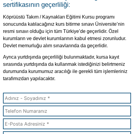
sertifikasının geçerliliği:
Köprüüstü Takım / Kaynakları Eğitimi Kursu programı
sonucunda katılacağınız kurs bitirme sınavı Üniversite’nin
resmi sınavı olduğu için tüm Türkiye’de geçerlidir. Özel
kurumların ve devlet kurumlarının kabul etmesi zorunludur.
Devlet memurluğu alım sınavlarında da geçerlidir.
Ayrıca yurtdışında geçerliliği bulunmaktadır, kursa kayıt
sırasında yurtdışında da kullanmak istediğinizi belirtmeniz
durumunda kurumumuz aracılığı ile gerekli tüm işlemleriniz
tarafımızdan yapılacaktır.