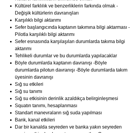
Kültürel farklılık ve benzerliklerin farkında olmak -
Değişik kültürlerin davranışları
Karşılıklı bilgi aktarımı
Sefer başlangıcında kaptanın takımına bilgi aktarması -
Pilotla karşılıklı bilgi aktarımı
Sefer esnasında karşılaşılan durumlarda takıma bilgi
aktarımı
Tehlikeli durumlar ve bu durumlarda yapılacaklar
Böyle durumlarda kaptanın davranışı -Böyle
durumlarda pilotun davranışı -Böyle durumlarda takım
üyesinin davranışı
Sığ su etkileri
Sığ su tanımı
Sığ su etkisinin derinlik azaldıkça belirginleşmesi
Squatın tanımı, hesaplanması
Standart manevraların sığ suda yapılması
Bank, kanal etkileri
Dar bir kanalda seyreden ve banka yakın seyreden