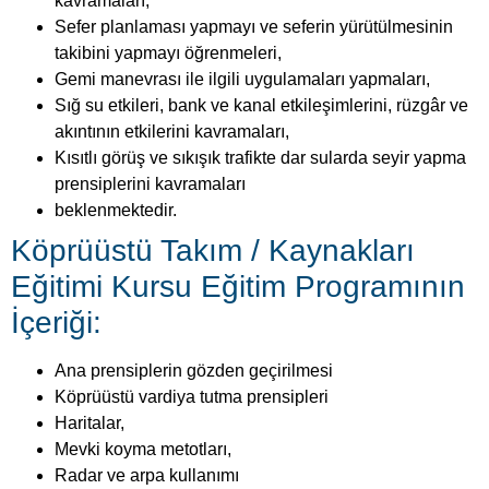
kavramaları,
Sefer planlaması yapmayı ve seferin yürütülmesinin
takibini yapmayı öğrenmeleri,
Gemi manevrası ile ilgili uygulamaları yapmaları,
Sığ su etkileri, bank ve kanal etkileşimlerini, rüzgâr ve
akıntının etkilerini kavramaları,
Kısıtlı görüş ve sıkışık trafikte dar sularda seyir yapma
prensiplerini kavramaları
beklenmektedir.
Köprüüstü Takım / Kaynakları
Eğitimi Kursu Eğitim Programının
İçeriği:
Ana prensiplerin gözden geçirilmesi
Köprüüstü vardiya tutma prensipleri
Haritalar,
Mevki koyma metotları,
Radar ve arpa kullanımı