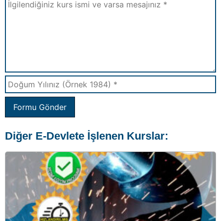
Formu Gönder
Diğer E-Devlete İşlenen Kurslar: