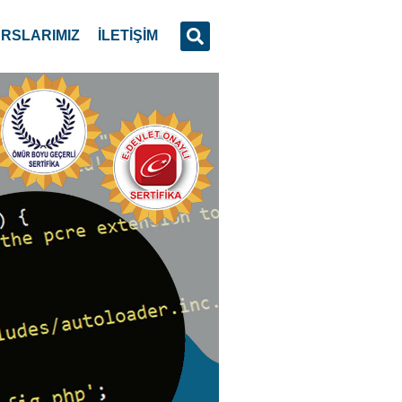
RSLARIMIZ
İLETİŞİM