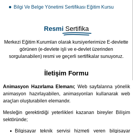
Bilgi Ve Belge Yönetimi Sertifikası Eğitim Kursu
Resmi
Sertifika
Merkezi Eğitim Kurumları olarak kursiyerlerimize E-devlette
görünen (e-devlete işli ve e-devlet üzerinden
sorgulanabilen) resmi ve geçerli sertifikalar sunuyoruz.
İletişim Formu
Animasyon Hazırlama Elemanı;
Web sayfalarına yönelik
animasyon hazırlayabilen, animasyonları kullanarak web
araçları oluşturabilen elemandır.
Mesleğin gerektirdiği yeterlikleri kazanan bireyler Bilişim
sektöründe;
Bilgisayar teknik servisi hizmeti veren bilgisayar