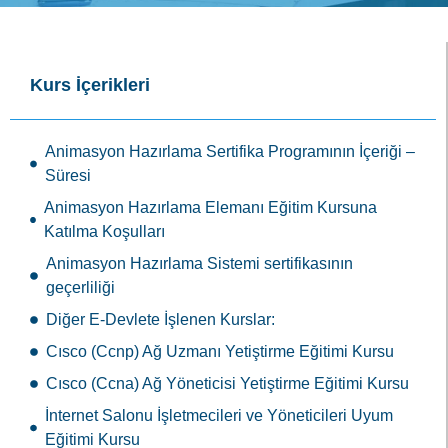
Kurs İçerikleri
Animasyon Hazırlama Sertifika Programının İçeriği –
Süresi
Animasyon Hazırlama Elemanı Eğitim Kursuna
Katılma Koşulları
Animasyon Hazırlama Sistemi sertifikasının
geçerliliği
Diğer E-Devlete İşlenen Kurslar:
Cısco (Ccnp) Ağ Uzmanı Yetiştirme Eğitimi Kursu
Cısco (Ccna) Ağ Yöneticisi Yetiştirme Eğitimi Kursu
İnternet Salonu İşletmecileri ve Yöneticileri Uyum
Eğitimi Kursu