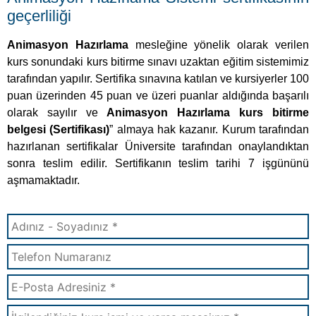
geçerliliği
Animasyon Hazırlama
mesleğine yönelik olarak verilen
kurs sonundaki kurs bitirme sınavı uzaktan eğitim sistemimiz
tarafından yapılır. Sertifika sınavına katılan ve kursiyerler 100
puan üzerinden 45 puan ve üzeri puanlar aldığında başarılı
olarak sayılır ve
Animasyon Hazırlama kurs bitirme
belgesi (Sertifikası)
” almaya hak kazanır. Kurum tarafından
hazırlanan sertifikalar Üniversite tarafından onaylandıktan
sonra teslim edilir. Sertifikanın teslim tarihi 7 işgününü
aşmamaktadır.