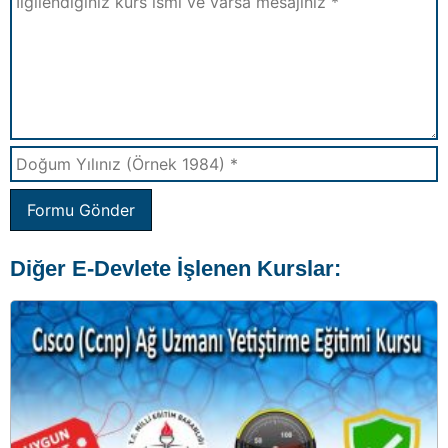
Formu Gönder
Diğer E-Devlete İşlenen Kurslar: