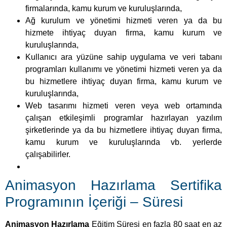
firmalarında, kamu kurum ve kuruluşlarında,
Ağ kurulum ve yönetimi hizmeti veren ya da bu
hizmete ihtiyaç duyan firma, kamu kurum ve
kuruluşlarında,
Kullanıcı ara yüzüne sahip uygulama ve veri tabanı
programları kullanımı ve yönetimi hizmeti veren ya da
bu hizmetlere ihtiyaç duyan firma, kamu kurum ve
kuruluşlarında,
Web tasarımı hizmeti veren veya web ortamında
çalışan etkileşimli programlar hazırlayan yazılım
şirketlerinde ya da bu hizmetlere ihtiyaç duyan firma,
kamu kurum ve kuruluşlarında vb. yerlerde
çalışabilirler.
Animasyon Hazırlama Sertifika
Programının İçeriği – Süresi
Animasyon Hazırlama
Eğitim Süresi en fazla 80 saat en az