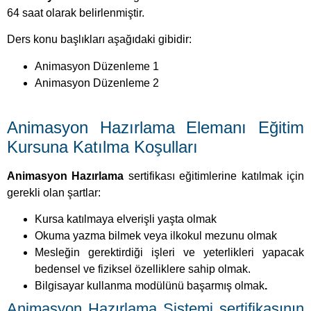
64 saat olarak belirlenmiştir.
Ders konu başlıkları aşağıdaki gibidir:
Animasyon Düzenleme 1
Animasyon Düzenleme 2
Animasyon Hazırlama Elemanı Eğitim
Kursuna Katılma Koşulları
Animasyon Hazırlama
sertifikası eğitimlerine katılmak için
gerekli olan şartlar:
Kursa katılmaya elverişli yaşta olmak
Okuma yazma bilmek veya ilkokul mezunu olmak
Mesleğin gerektirdiği işleri ve yeterlikleri yapacak
bedensel ve fiziksel özelliklere sahip olmak.
Bilgisayar kullanma modülünü başarmış olmak
.
Animasyon Hazırlama Sistemi sertifikasının