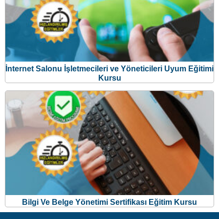
İnternet Salonu İşletmecileri ve Yöneticileri Uyum Eğitimi
Kursu
Bilgi Ve Belge Yönetimi Sertifikası Eğitim Kursu