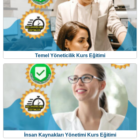
İnsan Kaynakları Yönetimi Kurs Eğitimi