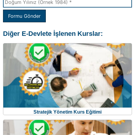
Stratejik Yönetim Kurs Eğitimi
Temel Yöneticilik Kurs Eğitimi