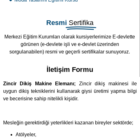
Resmi
Sertifika
Merkezi Eğitim Kurumları olarak kursiyerlerimize E-devlette
görünen (e-devlete işli ve e-devlet üzerinden
sorgulanabilen) resmi ve geçerli sertifikalar sunuyoruz.
İletişim Formu
Zincir Dikiş Makine Elemanı;
Zincir dikiş makinesi ile
uygun dikiş tekniklerini kullanarak giysi üretimi yapma bilgi
ve becerisine sahip nitelikli kişidir.
Mesleğin gerektirdiği yeterlikleri kazanan bireyler sektörde;
Atölyeler,