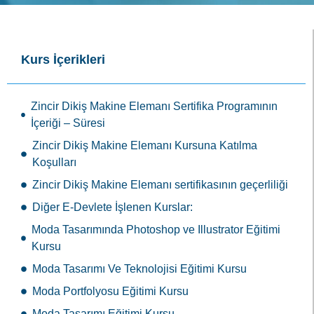
Kurs İçerikleri
Zincir Dikiş Makine Elemanı Sertifika Programının
İçeriği – Süresi
Zincir Dikiş Makine Elemanı Kursuna Katılma
Koşulları
Zincir Dikiş Makine Elemanı sertifikasının geçerliliği
Diğer E-Devlete İşlenen Kurslar:
Moda Tasarımında Photoshop ve Illustrator Eğitimi
Kursu
Moda Tasarımı Ve Teknolojisi Eğitimi Kursu
Moda Portfolyosu Eğitimi Kursu
Moda Tasarımı Eğitimi Kursu