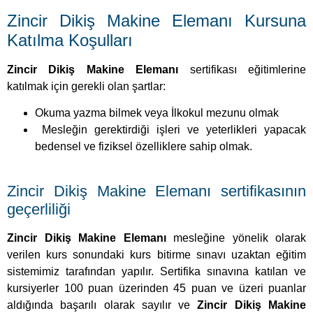
Zincir Dikiş Makine Elemanı Kursuna
Katılma Koşulları
Zincir Dikiş Makine Elemanı
sertifikası eğitimlerine
katılmak için gerekli olan şartlar:
Okuma yazma bilmek veya İlkokul mezunu olmak
Mesleğin gerektirdiği işleri ve yeterlikleri yapacak
bedensel ve fiziksel özelliklere sahip olmak.
Zincir Dikiş Makine Elemanı sertifikasının
geçerliliği
Zincir Dikiş Makine Elemanı
mesleğine yönelik olarak
verilen kurs sonundaki kurs bitirme sınavı uzaktan eğitim
sistemimiz tarafından yapılır. Sertifika sınavına katılan ve
kursiyerler 100 puan üzerinden 45 puan ve üzeri puanlar
aldığında başarılı olarak sayılır ve
Zincir Dikiş Makine