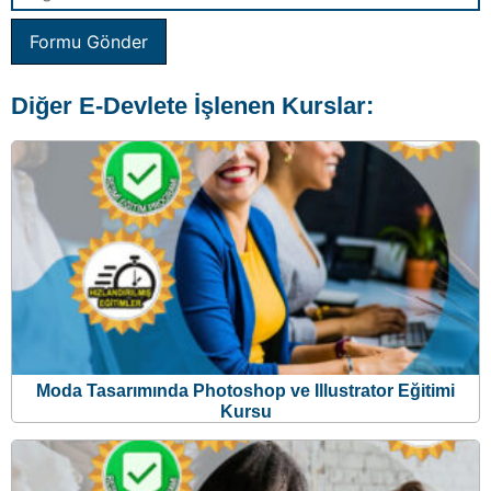
Formu Gönder
Diğer E-Devlete İşlenen Kurslar:
Moda Tasarımında Photoshop ve Illustrator Eğitimi
Kursu