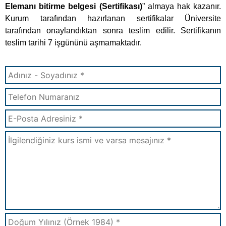
Elemanı bitirme belgesi (Sertifikası)
” almaya hak kazanır.
Kurum tarafından hazırlanan sertifikalar Üniversite
tarafından onaylandıktan sonra teslim edilir. Sertifikanın
teslim tarihi 7 işgününü aşmamaktadır.