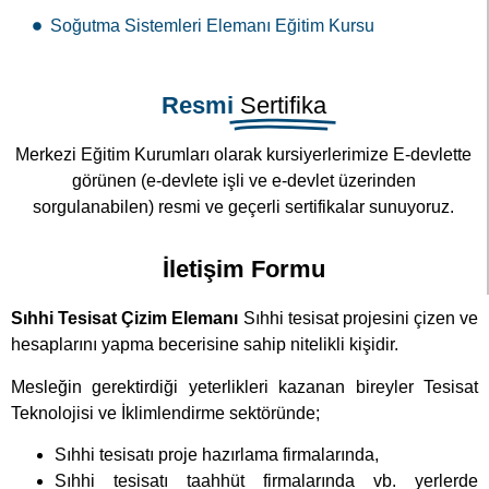
Soğutma Sistemleri Elemanı Eğitim Kursu
Resmi
Sertifika
Merkezi Eğitim Kurumları olarak kursiyerlerimize E-devlette
görünen (e-devlete işli ve e-devlet üzerinden
sorgulanabilen) resmi ve geçerli sertifikalar sunuyoruz.
İletişim Formu
Sıhhi Tesisat Çizim Elemanı
Sıhhi tesisat projesini çizen ve
hesaplarını yapma becerisine sahip nitelikli kişidir.
Mesleğin gerektirdiği yeterlikleri kazanan bireyler Tesisat
Teknolojisi ve İklimlendirme sektöründe;
Sıhhi tesisatı proje hazırlama firmalarında,
Sıhhi tesisatı taahhüt firmalarında vb. yerlerde