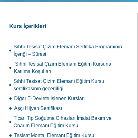
Kurs İçerikleri
Sıhhi Tesisat Çizim Elemanı Sertifika Programının
İçeriği – Süresi
Sıhhi Tesisat Çizim Elemanı Eğitim Kursuna
Katılma Koşulları
Sıhhi Tesisat Çizim Elemanı Eğitim Kursu
sertifikasının geçerliliği
Diğer E-Devlete İşlenen Kurslar:
Aşçı Hijyen Sertifikası
Ticari Tip Soğutma Cihazları İmalat Bakım ve
Onarım Elemanı Eğitim Kursu
Tesisat Montaj Elemanı Eğitim Kursu