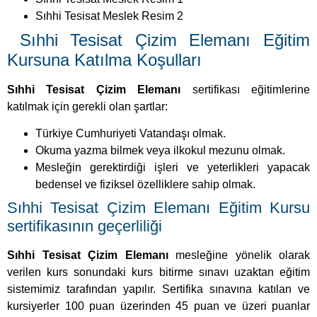
Sıhhi Tesisat Meslek Resim 2
Sıhhi Tesisat Çizim Elemanı Eğitim
Kursuna Katılma Koşulları
Sıhhi Tesisat Çizim Elemanı
sertifikası eğitimlerine
katılmak için gerekli olan şartlar:
Türkiye Cumhuriyeti Vatandaşı olmak.
Okuma yazma bilmek veya ilkokul mezunu olmak.
Mesleğin gerektirdiği işleri ve yeterlikleri yapacak
bedensel ve fiziksel özelliklere sahip olmak.
Sıhhi Tesisat Çizim Elemanı Eğitim Kursu
sertifikasının geçerliliği
Sıhhi Tesisat Çizim Elemanı
mesleğine yönelik olarak
verilen kurs sonundaki kurs bitirme sınavı uzaktan eğitim
sistemimiz tarafından yapılır. Sertifika sınavına katılan ve
kursiyerler 100 puan üzerinden 45 puan ve üzeri puanlar