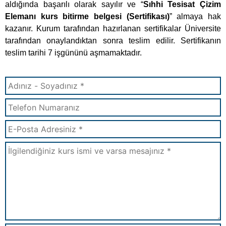
aldığında başarılı olarak sayılır ve “
Sıhhi Tesisat Çizim
Elemanı kurs bitirme belgesi (Sertifikası)
” almaya hak
kazanır. Kurum tarafından hazırlanan sertifikalar Üniversite
tarafından onaylandıktan sonra teslim edilir. Sertifikanın
teslim tarihi 7 işgününü aşmamaktadır.