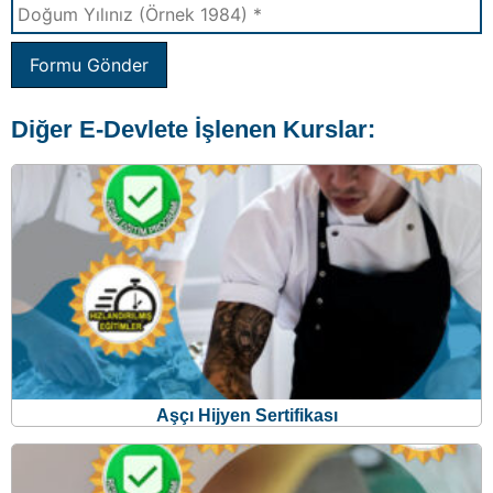
Formu Gönder
Diğer E-Devlete İşlenen Kurslar:
Aşçı Hijyen Sertifikası