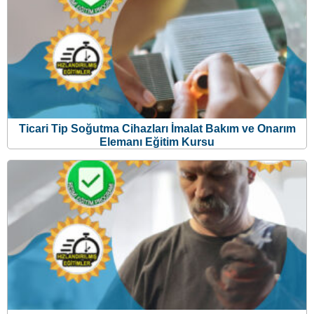
Ticari Tip Soğutma Cihazları İmalat Bakım ve Onarım
Elemanı Eğitim Kursu