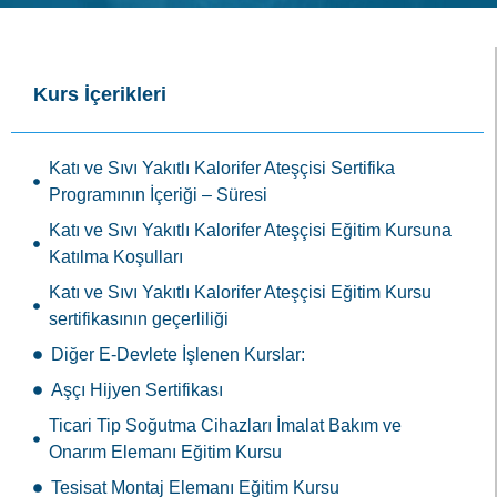
Kurs İçerikleri
Katı ve Sıvı Yakıtlı Kalorifer Ateşçisi Sertifika
Programının İçeriği – Süresi
Katı ve Sıvı Yakıtlı Kalorifer Ateşçisi Eğitim Kursuna
Katılma Koşulları
Katı ve Sıvı Yakıtlı Kalorifer Ateşçisi Eğitim Kursu
sertifikasının geçerliliği
Diğer E-Devlete İşlenen Kurslar:
Aşçı Hijyen Sertifikası
Ticari Tip Soğutma Cihazları İmalat Bakım ve
Onarım Elemanı Eğitim Kursu
Tesisat Montaj Elemanı Eğitim Kursu