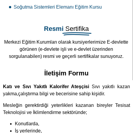
Soğutma Sistemleri Elemanı Eğitim Kursu
Resmi
Sertifika
Merkezi Eğitim Kurumları olarak kursiyerlerimize E-devlette
görünen (e-devlete işli ve e-devlet üzerinden
sorgulanabilen) resmi ve geçerli sertifikalar sunuyoruz.
İletişim Formu
Katı ve Sıvı Yakıtlı Kalorifer Ateşçisi
Sıvı yakıtlı kazan
yakma,çalıştırma bilgi ve becerisine sahip kişidir.
Mesleğin gerektirdiği yeterlikleri kazanan bireyler Tesisat
Teknolojisi ve İklimlendirme sektöründe;
Konutlarda,
İş yerlerinde,