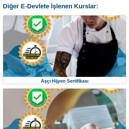
Diğer E-Devlete İşlenen Kurslar:
Aşçı Hijyen Sertifikası