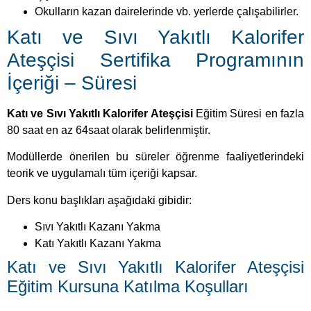
Okulların kazan dairelerinde vb. yerlerde çalışabilirler.
Katı ve Sıvı Yakıtlı Kalorifer
Ateşçisi Sertifika Programının
İçeriği – Süresi
Katı ve Sıvı Yakıtlı Kalorifer Ateşçisi
Eğitim Süresi en fazla
80 saat en az 64saat olarak belirlenmiştir.
Modüllerde önerilen bu süreler öğrenme faaliyetlerindeki
teorik ve uygulamalı tüm içeriği kapsar.
Ders konu başlıkları aşağıdaki gibidir:
Sıvı Yakıtlı Kazanı Yakma
Katı Yakıtlı Kazanı Yakma
Katı ve Sıvı Yakıtlı Kalorifer Ateşçisi
Eğitim Kursuna Katılma Koşulları