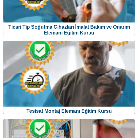
Ticari Tip Soğutma Cihazları İmalat Bakım ve Onarım
Elemanı Eğitim Kursu
Tesisat Montaj Elemanı Eğitim Kursu