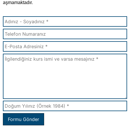
aşmamaktadır.
Formu Gönder