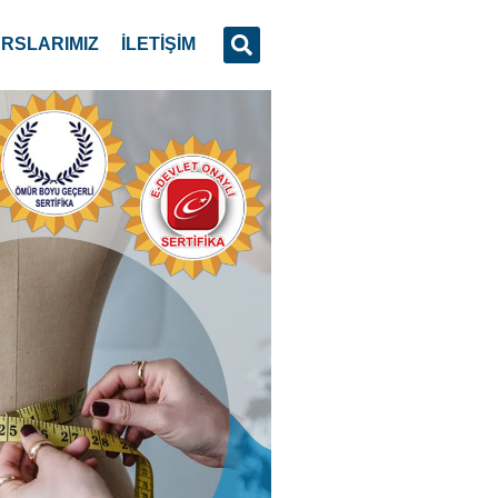
RSLARIMIZ
İLETİŞİM