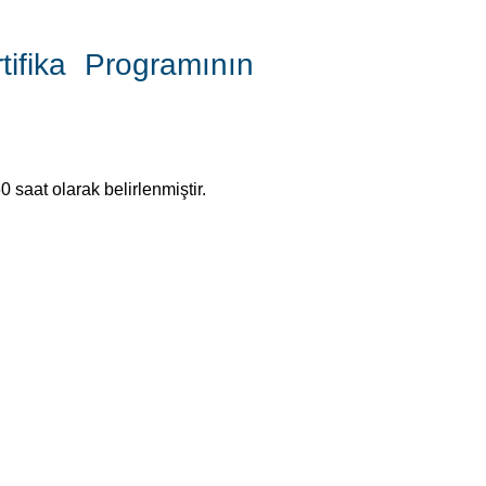
tifika Programının
 saat olarak belirlenmiştir.