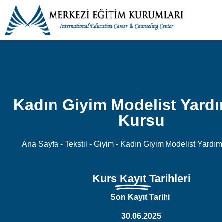
Kadın Giyim Modelist Yardı
Kursu
Ana Sayfa
-
Tekstil - Giyim
-
Kadın Giyim Modelist Yardımc
Kurs
Kayıt
Tarihleri
Son Kayıt Tarihi
30.06.2025