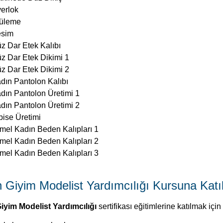
erlok
üleme
sim
z Dar Etek Kalıbı
z Dar Etek Dikimi 1
z Dar Etek Dikimi 2
dın Pantolon Kalıbı
dın Pantolon Üretimi 1
dın Pantolon Üretimi 2
bise Üretimi
mel Kadın Beden Kalıpları 1
mel Kadın Beden Kalıpları 2
mel Kadın Beden Kalıpları 3
 Giyim Modelist Yardımcılığı Kursuna Katı
iyim Modelist Yardımcılığı
sertifikası eğitimlerine katılmak için