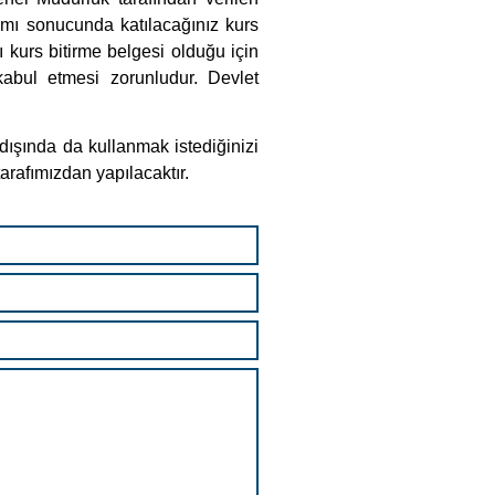
arafımızdan yapılacaktır.