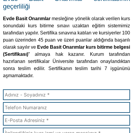
geçerliliği
Evde Basit Onarımlar
mesleğine yönelik olarak verilen kurs
sonundaki kurs bitirme sınavı uzaktan eğitim sistemimiz
tarafından yapılır. Sertifika sınavına katılan ve kursiyerler 100
puan üzerinden 45 puan ve üzeri puanlar aldığında başarılı
olarak sayılır ve
Evde Basit Onarımlar kurs bitirme belgesi
(Sertifikası)
” almaya hak kazanır. Kurum tarafından
hazırlanan sertifikalar Üniversite tarafından onaylandıktan
sonra teslim edilir. Sertifikanın teslim tarihi 7 işgününü
aşmamaktadır.