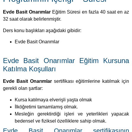
Evde Basit Onarımlar
Eğitim Süresi en fazla 40 saat en az
32 saat olarak belirlenmiştir.
Ders konu başlıkları aşağıdaki gibidir:
Evde Basit Onarımlar
Evde Basit Onarımlar Eğitim Kursuna
Katılma Koşulları
Evde Basit Onarımlar
sertifikası eğitimlerine katılmak için
gerekli olan şartlar:
Kursa katılmaya elverişli yaşta olmak
İlköğretimi tamamlamış olmak.
Mesleğin gerektirdiği işleri ve yeterlikleri yapacak
bedensel ve fiziksel özelliklere sahip olmak.
Evde Basit Onarımlar sertifikasının