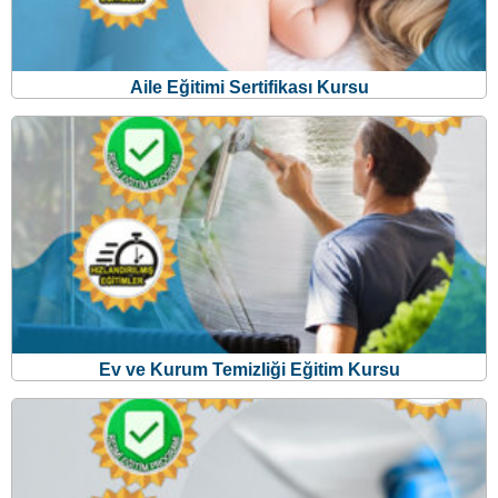
Aile Eğitimi Sertifikası Kursu
Ev ve Kurum Temizliği Eğitim Kursu