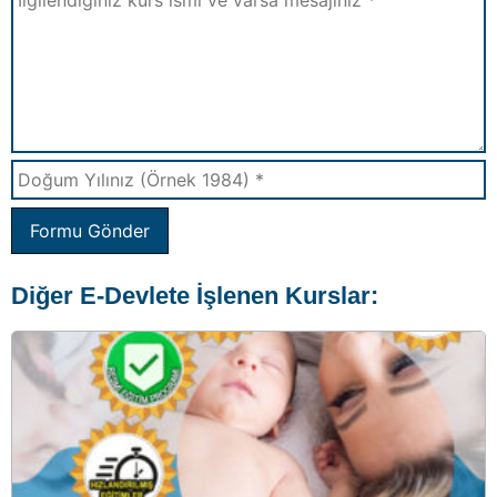
Formu Gönder
Diğer E-Devlete İşlenen Kurslar: