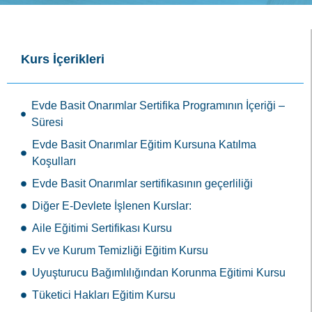
Kurs İçerikleri
Evde Basit Onarımlar Sertifika Programının İçeriği –
Süresi
Evde Basit Onarımlar Eğitim Kursuna Katılma
Koşulları
Evde Basit Onarımlar sertifikasının geçerliliği
Diğer E-Devlete İşlenen Kurslar:
Aile Eğitimi Sertifikası Kursu
Ev ve Kurum Temizliği Eğitim Kursu
Uyuşturucu Bağımlılığından Korunma Eğitimi Kursu
Tüketici Hakları Eğitim Kursu