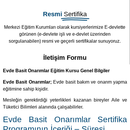
Resmi
Sertifika
Merkezi Eğitim Kurumları olarak kursiyerlerimize E-devlette
görünen (e-devlete işli ve e-devlet üzerinden
sorgulanabilen) resmi ve geçerli sertifikalar sunuyoruz.
İletişim Formu
Evde Basit Onarımlar Eğitim Kursu Genel Bilgiler
Evde Basit Onarımlar;
Evde basit bakım ve onarım yapma
eğitimine sahip kişidir.
Mesleğin gerektirdiği yeterlikleri kazanan bireyler Aile ve
Tüketici Bilimleri alanında çalışabilirler.
Evde Basit Onarımlar Sertifika
Programının İçeriği – Süresi