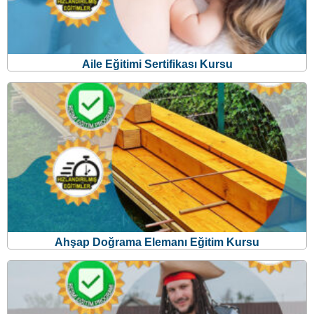
Ahşap Doğrama Elemanı Eğitim Kursu