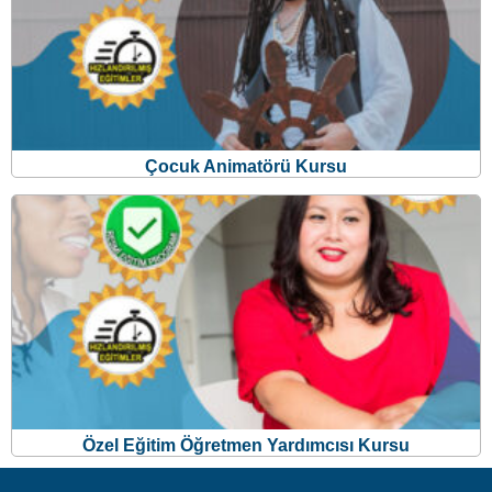
Çocuk Animatörü Kursu
Özel Eğitim Öğretmen Yardımcısı Kursu