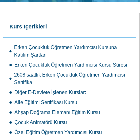
Erken Çocukluk Öğretmen Yardımcısı Kursuna
Katılım Şartları
Erken Çocukluk Öğretmen Yardımcısı Kursu Süresi
2608 saatlik Erken Çocukluk Öğretmen Yardımcısı
Sertifika
Diğer E-Devlete İşlenen Kurslar:
Aile Eğitimi Sertifikası Kursu
Ahşap Doğrama Elemanı Eğitim Kursu
Çocuk Animatörü Kursu
Özel Eğitim Öğretmen Yardımcısı Kursu
Resmi
Sertifika
Merkezi Eğitim Kurumları olarak kursiyerlerimize E-devlette