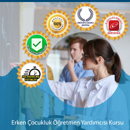
Kurs İçerikleri