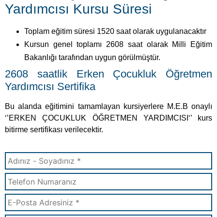
Bakanlığı tarafından uygun görülmüştür.
2608 saatlik Erken Çocukluk Öğretmen
Yardımcısı Sertifika
Bu alanda eğitimini tamamlayan kursiyerlere M.E.B onaylı
‘’ERKEN ÇOCUKLUK ÖĞRETMEN YARDIMCISI‘’ kurs
bitirme sertifikası verilecektir.