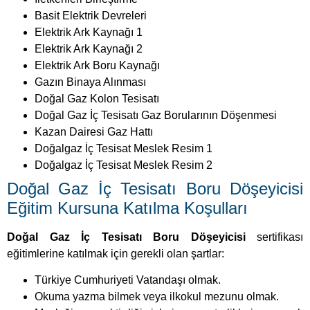
Basit Elektrik Devreleri
Elektrik Ark Kaynağı 1
Elektrik Ark Kaynağı 2
Elektrik Ark Boru Kaynağı
Gazın Binaya Alınması
Doğal Gaz Kolon Tesisatı
Doğal Gaz İç Tesisatı Gaz Borularının Döşenmesi
Kazan Dairesi Gaz Hattı
Doğalgaz İç Tesisat Meslek Resim 1
Doğalgaz İç Tesisat Meslek Resim 2
Doğal Gaz İç Tesisatı Boru Döşeyicisi
Eğitim Kursuna Katılma Koşulları
Doğal Gaz İç Tesisatı Boru Döşeyicisi
sertifikası
eğitimlerine katılmak için gerekli olan şartlar:
Türkiye Cumhuriyeti Vatandaşı olmak.
Okuma yazma bilmek veya ilkokul mezunu olmak.