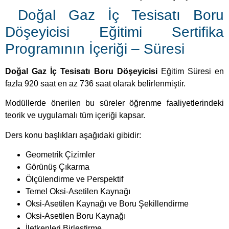
Doğal Gaz İç Tesisatı Boru
Döşeyicisi Eğitimi Sertifika
Programının İçeriği – Süresi
Doğal Gaz İç Tesisatı Boru Döşeyicisi
Eğitim Süresi en
fazla 920 saat en az 736 saat olarak belirlenmiştir.
Modüllerde önerilen bu süreler öğrenme faaliyetlerindeki
teorik ve uygulamalı tüm içeriği kapsar.
Ders konu başlıkları aşağıdaki gibidir:
Geometrik Çizimler
Görünüş Çıkarma
Ölçülendirme ve Perspektif
Temel Oksi-Asetilen Kaynağı
Oksi-Asetilen Kaynağı ve Boru Şekillendirme
Oksi-Asetilen Boru Kaynağı
İletkenleri Birleştirme