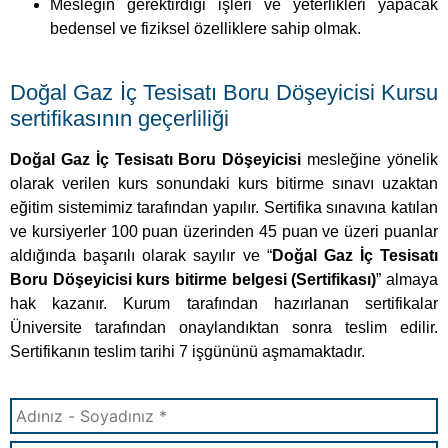
Mesleğin gerektirdiği işleri ve yeterlikleri yapacak
bedensel ve fiziksel özelliklere sahip olmak.
Doğal Gaz İç Tesisatı Boru Döşeyicisi Kursu
sertifikasının geçerliliği
Doğal Gaz İç Tesisatı Boru Döşeyicisi
mesleğine yönelik
olarak verilen kurs sonundaki kurs bitirme sınavı uzaktan
eğitim sistemimiz tarafından yapılır. Sertifika sınavına katılan
ve kursiyerler 100 puan üzerinden 45 puan ve üzeri puanlar
aldığında başarılı olarak sayılır ve “
Doğal Gaz İç Tesisatı
Boru Döşeyicisi kurs bitirme belgesi (Sertifikası)
” almaya
hak kazanır. Kurum tarafından hazırlanan sertifikalar
Üniversite tarafından onaylandıktan sonra teslim edilir.
Sertifikanın teslim tarihi 7 işgününü aşmamaktadır.