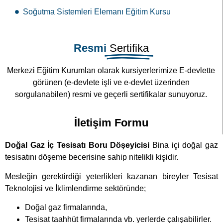
Soğutma Sistemleri Elemanı Eğitim Kursu
Resmi
Sertifika
Merkezi Eğitim Kurumları olarak kursiyerlerimize E-devlette
görünen (e-devlete işli ve e-devlet üzerinden
sorgulanabilen) resmi ve geçerli sertifikalar sunuyoruz.
İletişim Formu
Doğal Gaz İç Tesisatı Boru Döşeyicisi
Bina içi doğal gaz
tesisatını döşeme becerisine sahip nitelikli kişidir.
Mesleğin gerektirdiği yeterlikleri kazanan bireyler Tesisat
Teknolojisi ve İklimlendirme sektöründe;
Doğal gaz firmalarında,
Tesisat taahhüt firmalarında vb. yerlerde çalışabilirler.