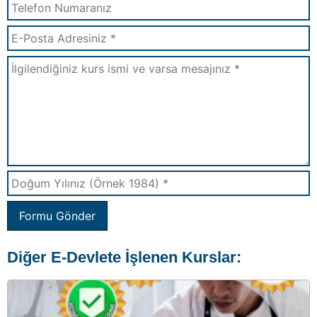
Formu Gönder
Diğer E-Devlete İşlenen Kurslar: