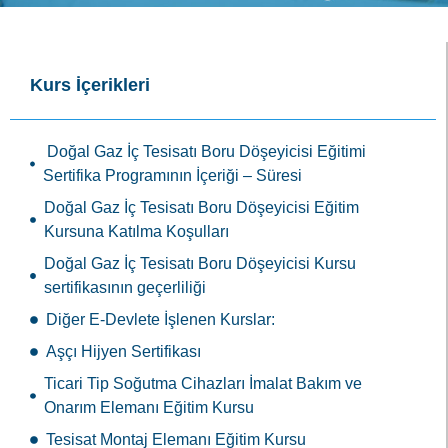
Kurs İçerikleri
Doğal Gaz İç Tesisatı Boru Döşeyicisi Eğitimi
Sertifika Programının İçeriği – Süresi
Doğal Gaz İç Tesisatı Boru Döşeyicisi Eğitim
Kursuna Katılma Koşulları
Doğal Gaz İç Tesisatı Boru Döşeyicisi Kursu
sertifikasının geçerliliği
Diğer E-Devlete İşlenen Kurslar:
Aşçı Hijyen Sertifikası
Ticari Tip Soğutma Cihazları İmalat Bakım ve
Onarım Elemanı Eğitim Kursu
Tesisat Montaj Elemanı Eğitim Kursu