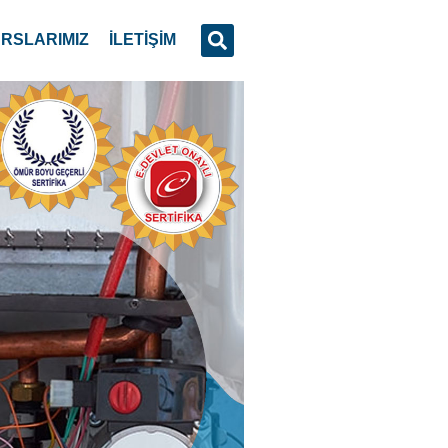
RSLARIMIZ
İLETİŞİM