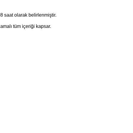
 saat olarak belirlenmiştir.
amalı tüm içeriği kapsar.