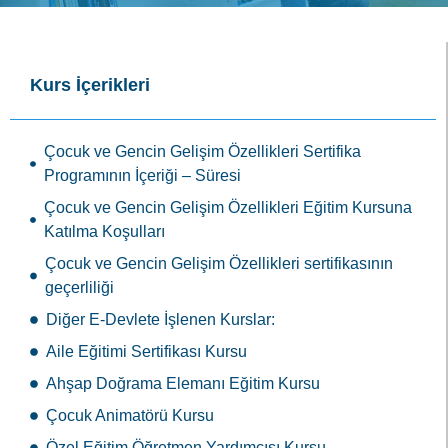
Kurs İçerikleri
Çocuk ve Gencin Gelişim Özellikleri Sertifika
Programının İçeriği – Süresi
Çocuk ve Gencin Gelişim Özellikleri Eğitim Kursuna
Katılma Koşulları
Çocuk ve Gencin Gelişim Özellikleri sertifikasının
geçerliliği
Diğer E-Devlete İşlenen Kurslar:
Aile Eğitimi Sertifikası Kursu
Ahşap Doğrama Elemanı Eğitim Kursu
Çocuk Animatörü Kursu
Özel Eğitim Öğretmen Yardımcısı Kursu