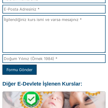
Formu Gönder
Diğer E-Devlete İşlenen Kurslar: