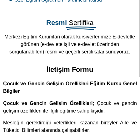
Resmi
Sertifika
Merkezi Eğitim Kurumları olarak kursiyerlerimize E-devlette
görünen (e-devlete işli ve e-devlet üzerinden
sorgulanabilen) resmi ve geçerli sertifikalar sunuyoruz.
İletişim Formu
Çocuk ve Gencin Gelişim Özellikleri Eğitim Kursu Genel
Bilgiler
Çocuk ve Gencin Gelişim Özellikleri;
Çocuk ve gencin
gelişim özellikleri ile ilgili eğitime sahip kişidir.
Mesleğin gerektirdiği yeterlikleri kazanan bireyler Aile ve
Tüketici Bilimleri alanında çalışabilirler.