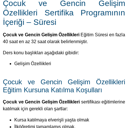
Çocuk ve Gencin Gelişim
Özellikleri Sertifika Programının
İçeriği – Süresi
Çocuk ve Gencin Gelişim Özellikleri
Eğitim Süresi en fazla
40 saat en az 32 saat olarak belirlenmiştir.
Ders konu başlıkları aşağıdaki gibidir:
Gelişim Özellikleri
Çocuk ve Gencin Gelişim Özellikleri
Eğitim Kursuna Katılma Koşulları
Çocuk ve Gencin Gelişim Özellikleri
sertifikası eğitimlerine
katılmak için gerekli olan şartlar:
Kursa katılmaya elverişli yaşta olmak
İlköğretimi tamamlamış olmak.