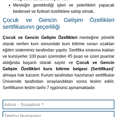
Mesleğin gerektirdiği işleri ve yeterlikleri yapacak
bedensel ve fiziksel özelliklere sahip olmak.
Çocuk ve Gencin Gelişim Özellikleri
sertifikasının geçerliliği
Çocuk ve Gencin Gelişim Özellikleri
mesleğine yönelik
olarak verilen kurs sonundaki kurs bitirme sınavı uzaktan
eğitim sistemimiz tarafından yapılır. Sertifika sınavına katılan
ve kursiyerler 100 puan üzerinden 45 puan ve üzeri puanlar
aldığında başarılı olarak sayılır ve
Çocuk ve Gencin
Gelişim Özellikleri kurs bitirme belgesi (Sertifikası)
”
almaya hak kazanır. Kurum tarafından hazırlanan sertifikalar
Üniversite tarafından onaylandıktan sonra teslim edilir.
Sertifikanın teslim tarihi 7 işgününü aşmamaktadır.