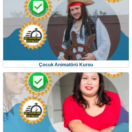
Çocuk Animatörü Kursu