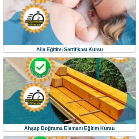
Aile Eğitimi Sertifikası Kursu
Ahşap Doğrama Elemanı Eğitim Kursu