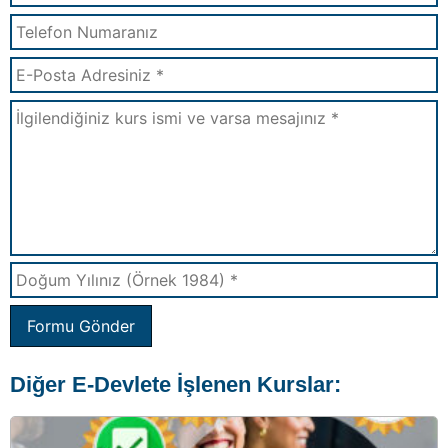
Formu Gönder
Diğer E-Devlete İşlenen Kurslar: