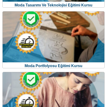
Moda Portfolyosu Eğitimi Kursu