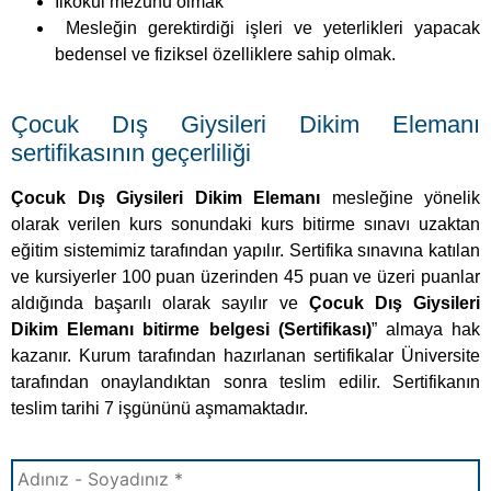
Çocuk Dış Giysileri Dikim Elemanı
sertifikasının geçerliliği
Çocuk Dış Giysileri Dikim Elemanı
mesleğine yönelik
olarak verilen kurs sonundaki kurs bitirme sınavı uzaktan
eğitim sistemimiz tarafından yapılır. Sertifika sınavına katılan
ve kursiyerler 100 puan üzerinden 45 puan ve üzeri puanlar
aldığında başarılı olarak sayılır ve
Çocuk Dış Giysileri
Dikim Elemanı bitirme belgesi (Sertifikası)
” almaya hak
kazanır. Kurum tarafından hazırlanan sertifikalar Üniversite
tarafından onaylandıktan sonra teslim edilir. Sertifikanın
teslim tarihi 7 işgününü aşmamaktadır.