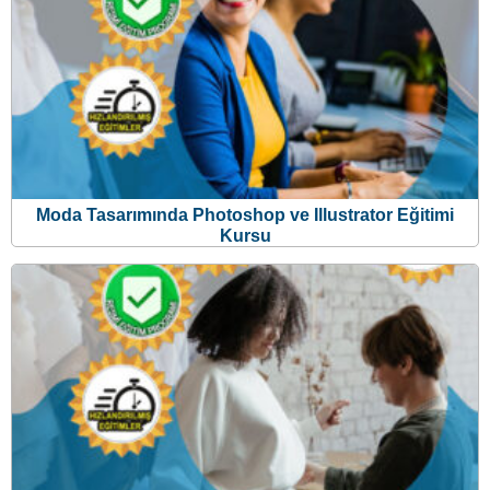
Moda Tasarımında Photoshop ve Illustrator Eğitimi
Kursu
Moda Tasarımı Ve Teknolojisi Eğitimi Kursu