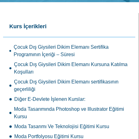
Kurs İçerikleri
Çocuk Dış Giysileri Dikim Elemanı Sertifika
Programının İçeriği – Süresi
Çocuk Dış Giysileri Dikim Elemanı Kursuna Katılma
Koşulları
Çocuk Dış Giysileri Dikim Elemanı sertifikasının
geçerliliği
Diğer E-Devlete İşlenen Kurslar:
Moda Tasarımında Photoshop ve Illustrator Eğitimi
Kursu
Moda Tasarımı Ve Teknolojisi Eğitimi Kursu
Moda Portfolyosu Eğitimi Kursu
Moda Tasarımı Eğitimi Kursu