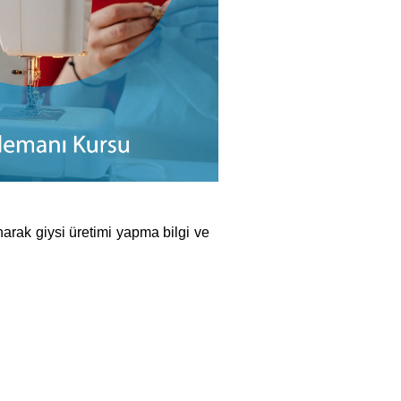
anarak giysi üretimi yapma bilgi ve