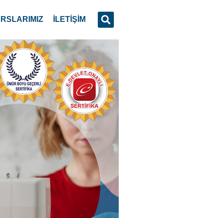
RSLARIMIZ
İLETİŞİM