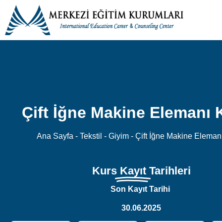
Çift İğne Makine Elemanı 
Ana Sayfa
-
Tekstil - Giyim
-
Çift İğne Makine Eleman
Kurs
Kayıt
Tarihleri
Son Kayıt Tarihi
30.06.2025