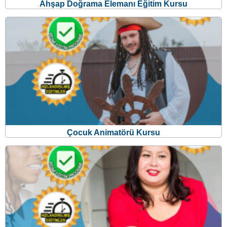
Ahşap Doğrama Elemanı Eğitim Kursu
Çocuk Animatörü Kursu