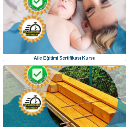
Aile Eğitimi Sertifikası Kursu