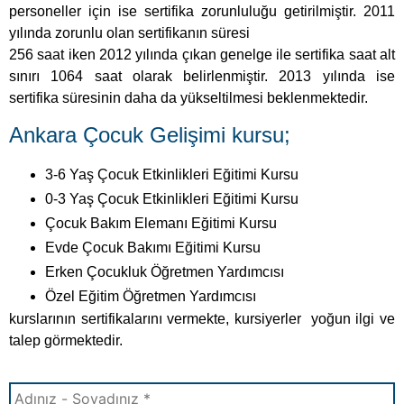
personeller için ise sertifika zorunluluğu getirilmiştir. 2011
yılında zorunlu olan sertifikanın süresi
256 saat iken 2012 yılında çıkan genelge ile sertifika saat alt
sınırı 1064 saat olarak belirlenmiştir. 2013 yılında ise
sertifika süresinin daha da yükseltilmesi beklenmektedir.
Ankara Çocuk Gelişimi kursu;
3-6 Yaş Çocuk Etkinlikleri Eğitimi Kursu
0-3 Yaş Çocuk Etkinlikleri Eğitimi Kursu
Çocuk Bakım Elemanı Eğitimi Kursu
Evde Çocuk Bakımı Eğitimi Kursu
Erken Çocukluk Öğretmen Yardımcısı
Özel Eğitim Öğretmen Yardımcısı
kurslarının sertifikalarını vermekte, kursiyerler yoğun ilgi ve
talep görmektedir.