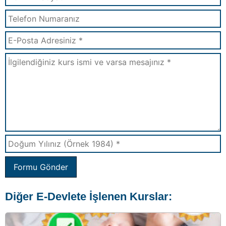
Formu Gönder
Diğer E-Devlete İşlenen Kurslar: