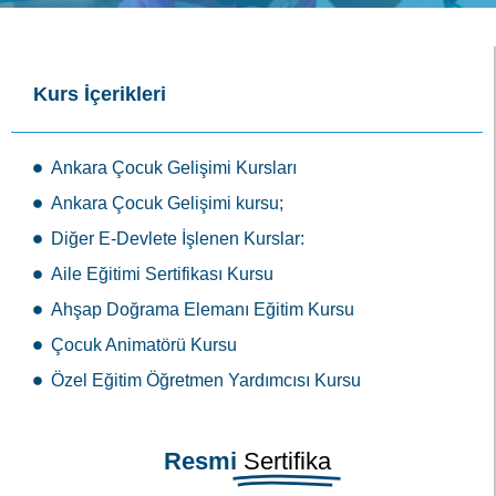
Kurs İçerikleri
Ankara Çocuk Gelişimi Kursları
Ankara Çocuk Gelişimi kursu;
Diğer E-Devlete İşlenen Kurslar:
Aile Eğitimi Sertifikası Kursu
Ahşap Doğrama Elemanı Eğitim Kursu
Çocuk Animatörü Kursu
Özel Eğitim Öğretmen Yardımcısı Kursu
Resmi
Sertifika