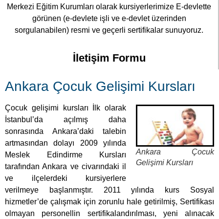
Merkezi Eğitim Kurumları olarak kursiyerlerimize E-devlette
görünen (e-devlete işli ve e-devlet üzerinden
sorgulanabilen) resmi ve geçerli sertifikalar sunuyoruz.
İletişim Formu
Ankara Çocuk Gelişimi Kursları
Çocuk gelişimi kursları İlk olarak
İstanbul’da açılmış daha
sonrasında Ankara’daki talebin
artmasından dolayı 2009 yılında
Ankara Çocuk
Meslek Edindirme Kursları
Gelişimi Kursları
tarafından Ankara ve civarındaki il
ve ilçelerdeki kursiyerlere
verilmeye başlanmıştır. 2011 yılında kurs Sosyal
hizmetler’de çalışmak için zorunlu hale getirilmiş, Sertifikası
olmayan personellin sertifikalandırılması, yeni alınacak