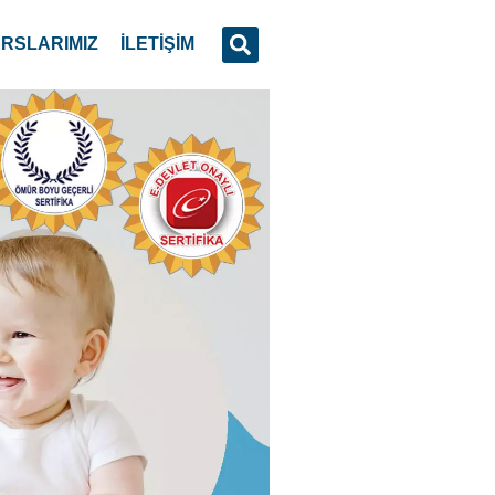
RSLARIMIZ
İLETİŞİM