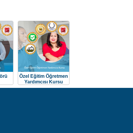
örü
Özel Eğitim Öğretmen
Yardımcısı Kursu