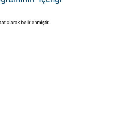
t olarak belirlenmiştir.