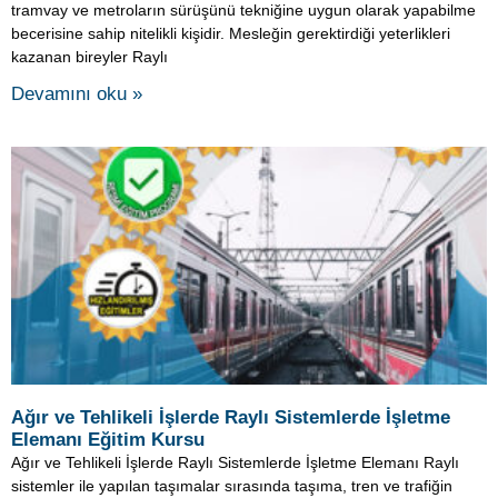
tramvay ve metroların sürüşünü tekniğine uygun olarak yapabilme
becerisine sahip nitelikli kişidir. Mesleğin gerektirdiği yeterlikleri
kazanan bireyler Raylı
Devamını oku »
Ağır ve Tehlikeli İşlerde Raylı Sistemlerde İşletme
Elemanı Eğitim Kursu
Ağır ve Tehlikeli İşlerde Raylı Sistemlerde İşletme Elemanı Raylı
sistemler ile yapılan taşımalar sırasında taşıma, tren ve trafiğin