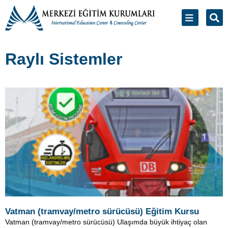
Raylı Sistemler
Vatman (tramvay/metro sürücüsü) Eğitim Kursu
Vatman (tramvay/metro sürücüsü) Ulaşımda büyük ihtiyaç olan