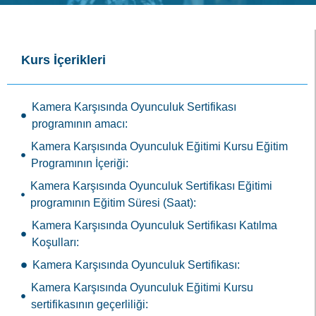
Kurs İçerikleri
Kamera Karşısında Oyunculuk Sertifikası
programının amacı:
Kamera Karşısında Oyunculuk Eğitimi Kursu Eğitim
Programının İçeriği:
Kamera Karşısında Oyunculuk Sertifikası Eğitimi
programının Eğitim Süresi (Saat):
Kamera Karşısında Oyunculuk Sertifikası Katılma
Koşulları:
Kamera Karşısında Oyunculuk Sertifikası:
Kamera Karşısında Oyunculuk Eğitimi Kursu
sertifikasının geçerliliği: