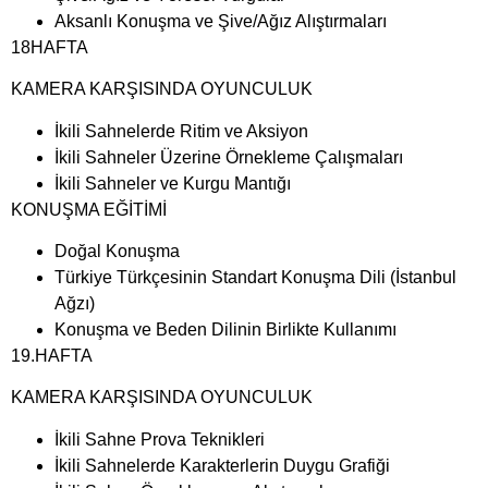
Aksanlı Konuşma ve Şive/Ağız Alıştırmaları
18HAFTA
KAMERA KARŞISINDA OYUNCULUK
İkili Sahnelerde Ritim ve Aksiyon
İkili Sahneler Üzerine Örnekleme Çalışmaları
İkili Sahneler ve Kurgu Mantığı
KONUŞMA EĞİTİMİ
Doğal Konuşma
Türkiye Türkçesinin Standart Konuşma Dili (İstanbul
Ağzı)
Konuşma ve Beden Dilinin Birlikte Kullanımı
19.HAFTA
KAMERA KARŞISINDA OYUNCULUK
İkili Sahne Prova Teknikleri
İkili Sahnelerde Karakterlerin Duygu Grafiği