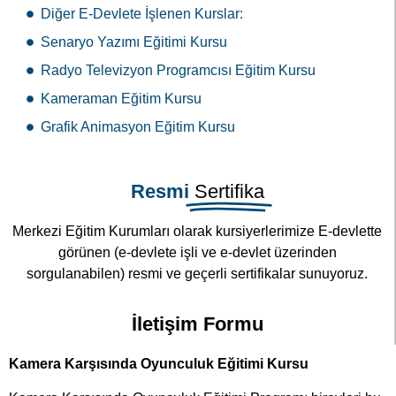
Diğer E-Devlete İşlenen Kurslar:
Senaryo Yazımı Eğitimi Kursu
Radyo Televizyon Programcısı Eğitim Kursu
Kameraman Eğitim Kursu
Grafik Animasyon Eğitim Kursu
Resmi
Sertifika
Merkezi Eğitim Kurumları olarak kursiyerlerimize E-devlette
görünen (e-devlete işli ve e-devlet üzerinden
sorgulanabilen) resmi ve geçerli sertifikalar sunuyoruz.
İletişim Formu
Kamera Karşısında Oyunculuk Eğitimi Kursu