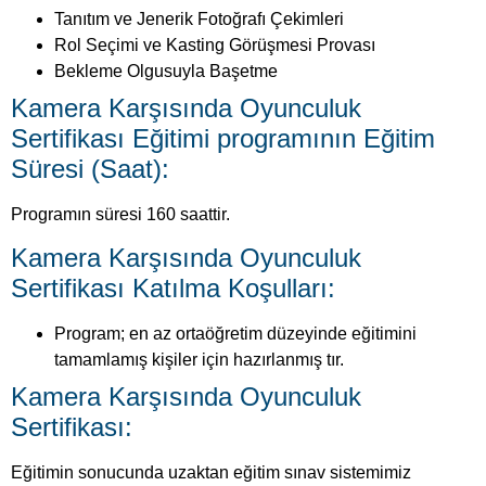
Tanıtım ve Jenerik Fotoğrafı Çekimleri
Rol Seçimi ve Kasting Görüşmesi Provası
Bekleme Olgusuyla Başetme
Kamera Karşısında Oyunculuk
Sertifikası Eğitimi programının Eğitim
Süresi (Saat):
Programın süresi 160 saattir.
Kamera Karşısında Oyunculuk
Sertifikası Katılma Koşulları:
Program; en az ortaöğretim düzeyinde eğitimini
tamamlamış kişiler için hazırlanmış tır.
Kamera Karşısında Oyunculuk
Sertifikası:
Eğitimin sonucunda uzaktan eğitim sınav sistemimiz