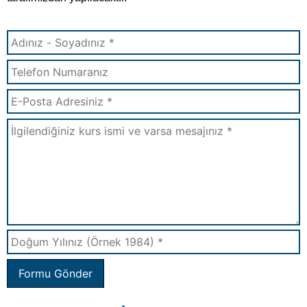
Formu Gönder