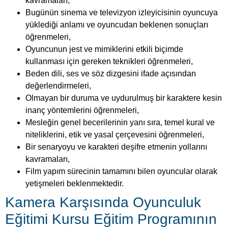
kavramaları,
Bugünün sinema ve televizyon izleyicisinin oyuncuya
yüklediği anlamı ve oyuncudan beklenen sonuçları
öğrenmeleri,
Oyuncunun jest ve mimiklerini etkili biçimde
kullanması için gereken teknikleri öğrenmeleri,
Beden dili, ses ve söz dizgesini ifade açısından
değerlendirmeleri,
Olmayan bir duruma ve uydurulmuş bir karaktere kesin
inanç yöntemlerini öğrenmeleri,
Mesleğin genel becerilerinin yanı sıra, temel kural ve
niteliklerini, etik ve yasal çerçevesini öğrenmeleri,
Bir senaryoyu ve karakteri deşifre etmenin yollarını
kavramaları,
Film yapım sürecinin tamamını bilen oyuncular olarak
yetişmeleri beklenmektedir.
Kamera Karşısında Oyunculuk
Eğitimi Kursu Eğitim Programının