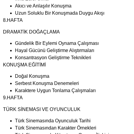
Akıcı ve Anlaşılır Konuşma
Uzun Soluklu Bir Konuşmada Duygu Akışı
8.HAFTA
DRAMATİK DOĞAÇLAMA
Gündelik Bir Eylemi Oynama Çalışması
Hayal Gücünü Geliştirme Alıştırmaları
Konsantrasyon Geliştirme Teknikleri
KONUŞMA EĞİTİMİ
Doğal Konuşma
Serbest Konuşma Denemeleri
Karaktere Uygun Tonlama Çalışmaları
9.HAFTA
TÜRK SİNEMASI VE OYUNCULUK
Türk Sinemasında Oyunculuk Tarihi
Türk Sinemasından Karakter Örnekleri