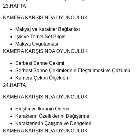
23.HAFTA
KAMERA KARŞISINDA OYUNCULUK
Makyaj ve Karakter Bağlantısı
Işık ve Temel Set Bilgisi
Makyaj Uygulaması
KAMERA KARŞISINDA OYUNCULUK
Serbest Sahne Çekimi
Serbest Sahne Çekimlerinin Eleştirilmesi ve Çözümü
Kamera Çekim Ölçekleri
24.HAFTA
KAMERA KARŞISINDA OYUNCULUK
Eleştiri ve İknanın Önemi
Karakterin Özelliklerini Değiştirme
Karakterlerin Çatışma ve Dengeleri
KAMERA KARŞISINDA OYUNCULUK