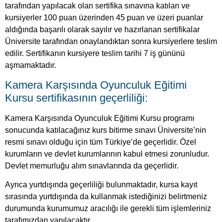
tarafından yapılacak olan sertifika sınavına katılan ve
kursiyerler 100 puan üzerinden 45 puan ve üzeri puanlar
aldığında başarılı olarak sayılır ve hazırlanan sertifikalar
Üniversite tarafından onaylandıktan sonra kursiyerlere teslim
edilir. Sertifikanın kursiyere teslim tarihi 7 iş gününü
aşmamaktadır.
Kamera Karşısında Oyunculuk Eğitimi
Kursu sertifikasının geçerliliği:
Kamera Karşısında Oyunculuk Eğitimi Kursu programı
sonucunda katılacağınız kurs bitirme sınavı Üniversite’nin
resmi sınavı olduğu için tüm Türkiye’de geçerlidir. Özel
kurumların ve devlet kurumlarının kabul etmesi zorunludur.
Devlet memurluğu alım sınavlarında da geçerlidir.
Ayrıca yurtdışında geçerliliği bulunmaktadır, kursa kayıt
sırasında yurtdışında da kullanmak istediğinizi belirtmeniz
durumunda kurumumuz aracılığı ile gerekli tüm işlemleriniz
tarafımızdan yapılacaktır.