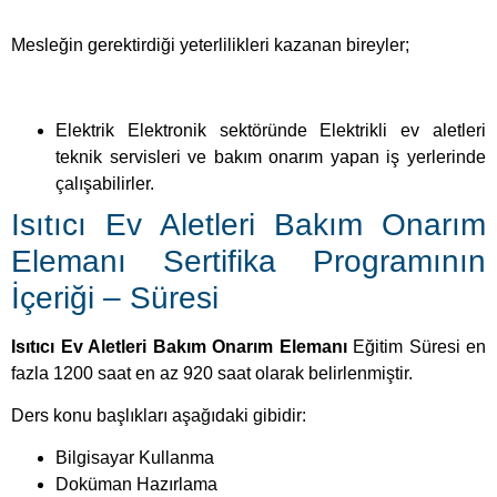
Mesleğin gerektirdiği yeterlilikleri kazanan bireyler;
Elektrik Elektronik sektöründe Elektrikli ev aletleri
teknik servisleri ve bakım onarım yapan iş yerlerinde
çalışabilirler.
Isıtıcı Ev Aletleri Bakım Onarım
Elemanı Sertifika Programının
İçeriği – Süresi
Isıtıcı Ev Aletleri Bakım Onarım Elemanı
Eğitim Süresi en
fazla 1200 saat en az 920 saat olarak belirlenmiştir.
Ders konu başlıkları aşağıdaki gibidir:
Bilgisayar Kullanma
Doküman Hazırlama