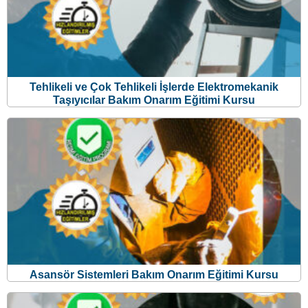
Tehlikeli ve Çok Tehlikeli İşlerde Elektromekanik
Taşıyıcılar Bakım Onarım Eğitimi Kursu
Asansör Sistemleri Bakım Onarım Eğitimi Kursu