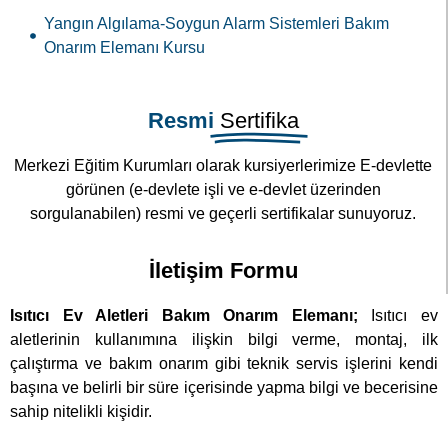
Yangın Algılama-Soygun Alarm Sistemleri Bakım
Onarım Elemanı Kursu
Resmi
Sertifika
Merkezi Eğitim Kurumları olarak kursiyerlerimize E-devlette
görünen (e-devlete işli ve e-devlet üzerinden
sorgulanabilen) resmi ve geçerli sertifikalar sunuyoruz.
İletişim Formu
Isıtıcı Ev Aletleri Bakım Onarım Elemanı;
Isıtıcı ev
aletlerinin kullanımına ilişkin bilgi verme, montaj, ilk
çalıştırma ve bakım onarım gibi teknik servis işlerini kendi
başına ve belirli bir süre içerisinde yapma bilgi ve becerisine
sahip nitelikli kişidir.