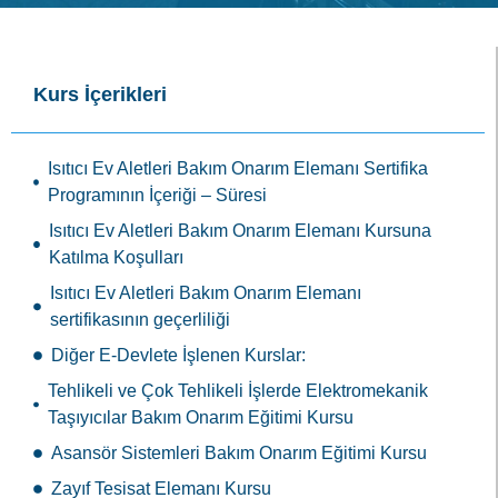
Kurs İçerikleri
Isıtıcı Ev Aletleri Bakım Onarım Elemanı Sertifika
Programının İçeriği – Süresi
Isıtıcı Ev Aletleri Bakım Onarım Elemanı Kursuna
Katılma Koşulları
Isıtıcı Ev Aletleri Bakım Onarım Elemanı
sertifikasının geçerliliği
Diğer E-Devlete İşlenen Kurslar:
Tehlikeli ve Çok Tehlikeli İşlerde Elektromekanik
Taşıyıcılar Bakım Onarım Eğitimi Kursu
Asansör Sistemleri Bakım Onarım Eğitimi Kursu
Zayıf Tesisat Elemanı Kursu