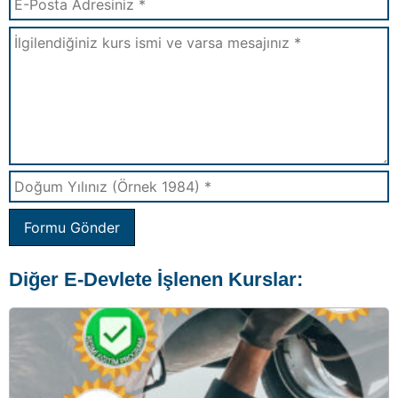
Formu Gönder
Diğer E-Devlete İşlenen Kurslar: