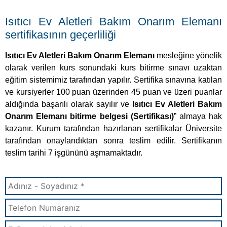
Isıtıcı Ev Aletleri Bakım Onarım Elemanı
sertifikasının geçerliliği
Isıtıcı Ev Aletleri Bakım Onarım Elemanı
mesleğine yönelik
olarak verilen kurs sonundaki kurs bitirme sınavı uzaktan
eğitim sistemimiz tarafından yapılır. Sertifika sınavına katılan
ve kursiyerler 100 puan üzerinden 45 puan ve üzeri puanlar
aldığında başarılı olarak sayılır ve
Isıtıcı Ev Aletleri Bakım
Onarım Elemanı bitirme belgesi (Sertifikası)
” almaya hak
kazanır. Kurum tarafından hazırlanan sertifikalar Üniversite
tarafından onaylandıktan sonra teslim edilir. Sertifikanın
teslim tarihi 7 işgününü aşmamaktadır.