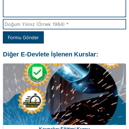
Kaynakçı Eğitimi Kursu