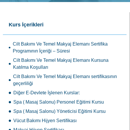
Kurs İçerikleri
Cilt Bakımı Ve Temel Makyaj Elemanı Sertifika
Programının İçeriği – Süresi
Cilt Bakımı Ve Temel Makyaj Elemanı Kursuna
Katılma Koşulları
Cilt Bakımı Ve Temel Makyaj Elemanı sertifikasının
geçerliliği
Diğer E-Devlete İşlenen Kurslar:
Spa ( Masaj Salonu) Personel Eğitimi Kursu
Spa ( Masaj Salonu) Yöneticisi Eğitimi Kursu
Vücut Bakımı Hijyen Sertifikası
Makyaj Hijyen Sertifikası