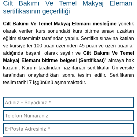
Cilt Bakımı Ve Temel Makyaj Elemanı
sertifikasının geçerliliği
Cilt Bakımı Ve Temel Makyaj Elemanı mesleğine
yönelik
olarak verilen kurs sonundaki kurs bitirme sınavı uzaktan
eğitim sistemimiz tarafından yapılır. Sertifika sınavına katılan
ve kursiyerler 100 puan üzerinden 45 puan ve üzeri puanlar
aldığında başarılı olarak sayılır ve
Cilt Bakımı Ve Temel
Makyaj Elemanı bitirme belgesi (Sertifikası)
” almaya hak
kazanır. Kurum tarafından hazırlanan sertifikalar Üniversite
tarafından onaylandıktan sonra teslim edilir. Sertifikanın
teslim tarihi 7 işgününü aşmamaktadır.