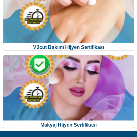
Vücut Bakımı Hijyen Sertifikası
Makyaj Hijyen Sertifikası