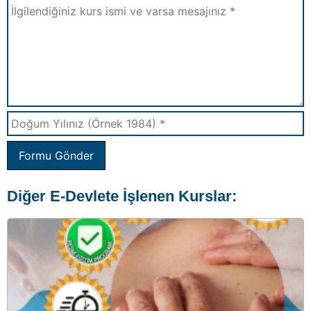
Formu Gönder
Diğer E-Devlete İşlenen Kurslar: