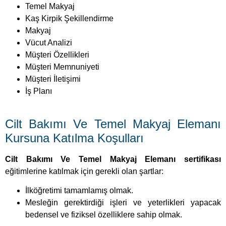
Temel Makyaj
Kaş Kirpik Şekillendirme
Makyaj
Vücut Analizi
Müşteri Özellikleri
Müşteri Memnuniyeti
Müşteri İletişimi
İş Planı
Cilt Bakımı Ve Temel Makyaj Elemanı
Kursuna Katılma Koşulları
Cilt Bakımı Ve Temel Makyaj Elemanı sertifikası
eğitimlerine katılmak için gerekli olan şartlar:
İlköğretimi tamamlamış olmak.
Mesleğin gerektirdiği işleri ve yeterlikleri yapacak
bedensel ve fiziksel özelliklere sahip olmak.