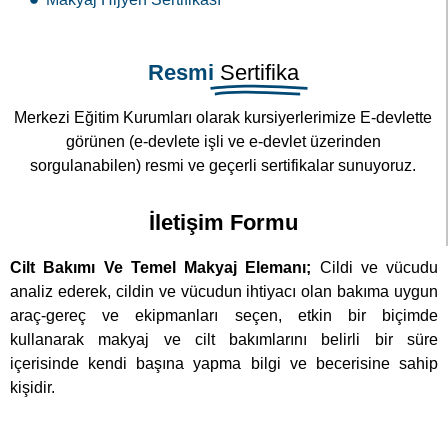
Resmi
Sertifika
Merkezi Eğitim Kurumları olarak kursiyerlerimize E-devlette
görünen (e-devlete işli ve e-devlet üzerinden
sorgulanabilen) resmi ve geçerli sertifikalar sunuyoruz.
İletişim Formu
Cilt Bakımı Ve Temel Makyaj Elemanı;
Cildi ve vücudu
analiz ederek, cildin ve vücudun ihtiyacı olan bakıma uygun
araç-gereç ve ekipmanları seçen, etkin bir biçimde
kullanarak makyaj ve cilt bakımlarını belirli bir süre
içerisinde kendi başına yapma bilgi ve becerisine sahip
kişidir.