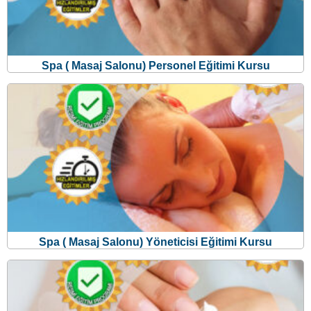
Spa ( Masaj Salonu) Personel Eğitimi Kursu
Spa ( Masaj Salonu) Yöneticisi Eğitimi Kursu