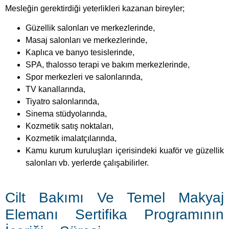
Mesleğin gerektirdiği yeterlikleri kazanan bireyler;
Güzellik salonları ve merkezlerinde,
Masaj salonları ve merkezlerinde,
Kaplıca ve banyo tesislerinde,
SPA, thalosso terapi ve bakım merkezlerinde,
Spor merkezleri ve salonlarında,
TV kanallarında,
Tiyatro salonlarında,
Sinema stüdyolarında,
Kozmetik satış noktaları,
Kozmetik imalatçılarında,
Kamu kurum kuruluşları içerisindeki kuaför ve güzellik
salonları vb. yerlerde çalışabilirler.
Cilt Bakımı Ve Temel Makyaj
Elemanı Sertifika Programının