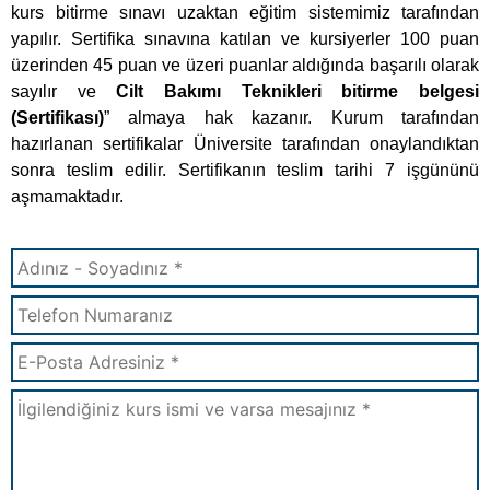
yapılır. Sertifika sınavına katılan ve kursiyerler 100 puan
üzerinden 45 puan ve üzeri puanlar aldığında başarılı olarak
sayılır ve
Cilt Bakımı Teknikleri bitirme belgesi
(Sertifikası)
” almaya hak kazanır. Kurum tarafından
hazırlanan sertifikalar Üniversite tarafından onaylandıktan
sonra teslim edilir. Sertifikanın teslim tarihi 7 işgününü
aşmamaktadır.