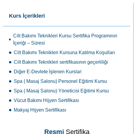
Kurs İçerikleri
Cilt Bakımı Teknikleri Kursu Sertifika Programının
İçeriği – Süresi
Cilt Bakımı Teknikleri Kursuna Katılma Koşulları
Cilt Bakımı Teknikleri sertifikasının geçerliliği
Diğer E-Devlete İşlenen Kurslar:
Spa ( Masaj Salonu) Personel Eğitimi Kursu
Spa ( Masaj Salonu) Yöneticisi Eğitimi Kursu
Vücut Bakımı Hijyen Sertifikası
Makyaj Hijyen Sertifikası
Resmi
Sertifika