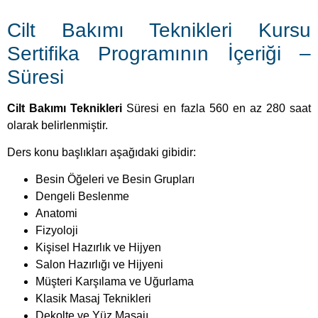
Cilt Bakımı Teknikleri Kursu
Sertifika Programının İçeriği –
Süresi
Cilt Bakımı Teknikleri
Süresi en fazla 560 en az 280 saat
olarak belirlenmiştir.
Ders konu başlıkları aşağıdaki gibidir:
Besin Öğeleri ve Besin Grupları
Dengeli Beslenme
Anatomi
Fizyoloji
Kişisel Hazırlık ve Hijyen
Salon Hazırlığı ve Hijyeni
Müşteri Karşılama ve Uğurlama
Klasik Masaj Teknikleri
Dekolte ve Yüz Masajı