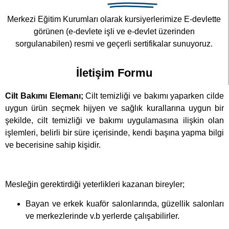
Merkezi Eğitim Kurumları olarak kursiyerlerimize E-devlette
görünen (e-devlete işli ve e-devlet üzerinden
sorgulanabilen) resmi ve geçerli sertifikalar sunuyoruz.
İletişim Formu
Cilt Bakımı Elemanı;
Cilt temizliği ve bakımı yaparken cilde
uygun ürün seçmek hijyen ve sağlık kurallarına uygun bir
şekilde, cilt temizliği ve bakımı uygulamasına ilişkin olan
işlemleri, belirli bir süre içerisinde, kendi başına yapma bilgi
ve becerisine sahip kişidir.
Mesleğin gerektirdiği yeterlikleri kazanan bireyler;
Bayan ve erkek kuaför salonlarında, güzellik salonları
ve merkezlerinde v.b yerlerde çalışabilirler.