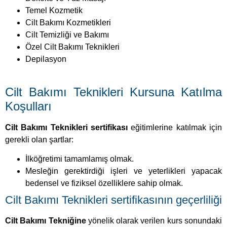
Temel Kozmetik
Cilt Bakımı Kozmetikleri
Cilt Temizliği ve Bakımı
Özel Cilt Bakımı Teknikleri
Depilasyon
Cilt Bakımı Teknikleri Kursuna Katılma
Koşulları
Cilt Bakımı Teknikleri sertifikası
eğitimlerine katılmak için
gerekli olan şartlar:
İlköğretimi tamamlamış olmak.
Mesleğin gerektirdiği işleri ve yeterlikleri yapacak
bedensel ve fiziksel özelliklere sahip olmak.
Cilt Bakımı Teknikleri sertifikasının geçerliliği
Cilt Bakımı Tekniğine
yönelik olarak verilen kurs sonundaki
kurs bitirme sınavı uzaktan eğitim sistemimiz tarafından